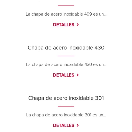
La chapa de acero inoxidable 409 es un...
DETALLES
Chapa de acero inoxidable 430
La chapa de acero inoxidable 430 es un...
DETALLES
Chapa de acero inoxidable 301
La chapa de acero inoxidable 301 es un...
DETALLES