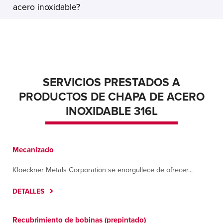
acero inoxidable?
SERVICIOS PRESTADOS A
PRODUCTOS DE CHAPA DE ACERO
INOXIDABLE 316L
Mecanizado
Kloeckner Metals Corporation se enorgullece de ofrecer...
DETALLES
Recubrimiento de bobinas (prepintado)