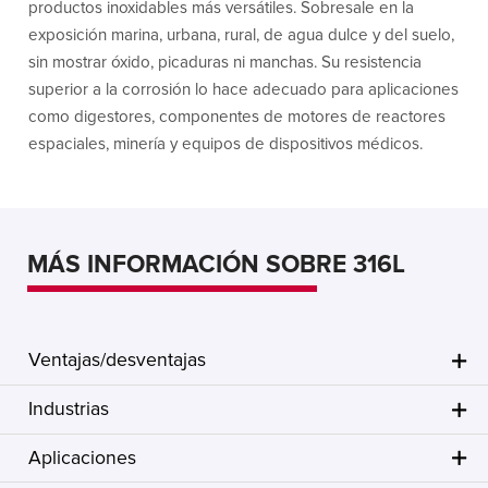
productos inoxidables más versátiles. Sobresale en la
exposición marina, urbana, rural, de agua dulce y del suelo,
sin mostrar óxido, picaduras ni manchas. Su resistencia
superior a la corrosión lo hace adecuado para aplicaciones
como digestores, componentes de motores de reactores
espaciales, minería y equipos de dispositivos médicos.
MÁS INFORMACIÓN SOBRE 316L
Ventajas/desventajas
Industrias
Aplicaciones