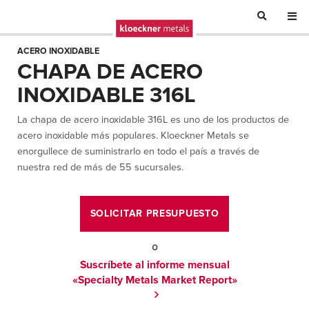
ACERO INOXIDABLE
CHAPA DE ACERO
INOXIDABLE 316L
La chapa de acero inoxidable 316L es uno de los productos de
acero inoxidable más populares. Kloeckner Metals se
enorgullece de suministrarlo en todo el país a través de
nuestra red de más de 55 sucursales.
SOLICITAR PRESUPUESTO
o
Suscríbete al informe mensual
«Specialty Metals Market Report»