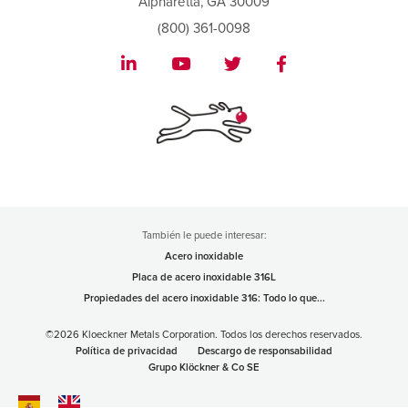
Alpharetta, GA 30009
(800) 361-0098
También le puede interesar:
Acero inoxidable
Placa de acero inoxidable 316L
Propiedades del acero inoxidable 316: Todo lo que...
©2026 Kloeckner Metals Corporation. Todos los derechos reservados.
Política de privacidad
Descargo de responsabilidad
Grupo Klöckner & Co SE