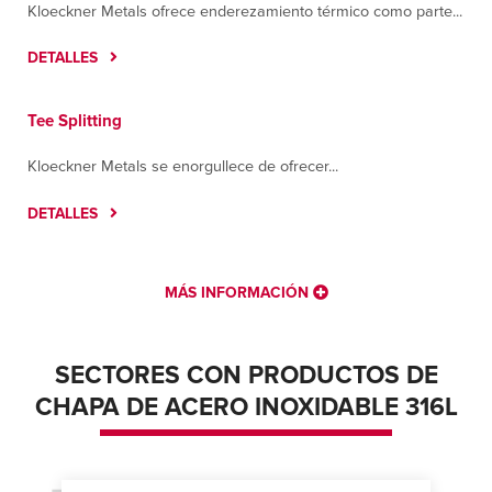
Kloeckner Metals ofrece enderezamiento térmico como parte...
DETALLES
Tee Splitting
Kloeckner Metals se enorgullece de ofrecer...
DETALLES
MÁS INFORMACIÓN
SECTORES CON PRODUCTOS DE
CHAPA DE ACERO INOXIDABLE 316L