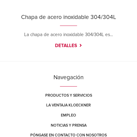
Chapa de acero inoxidable 304/304L
La chapa de acero inoxidable 304/304L es...
DETALLES
Navegación
PRODUCTOS Y SERVICIOS
LA VENTAJA KLOECKNER
EMPLEO
NOTICIAS Y PRENSA
PÓNGASE EN CONTACTO CON NOSOTROS