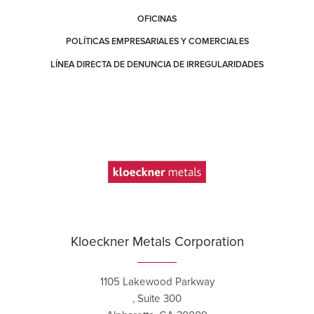
OFICINAS
POLÍTICAS EMPRESARIALES Y COMERCIALES
LÍNEA DIRECTA DE DENUNCIA DE IRREGULARIDADES
Kloeckner Metals Corporation
1105 Lakewood Parkway
, Suite 300