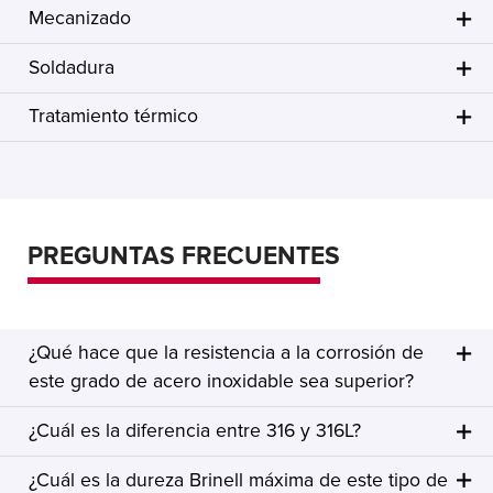
Mecanizado
Soldadura
Tratamiento térmico
PREGUNTAS FRECUENTES
¿Qué hace que la resistencia a la corrosión de
este grado de acero inoxidable sea superior?
¿Cuál es la diferencia entre 316 y 316L?
¿Cuál es la dureza Brinell máxima de este tipo de