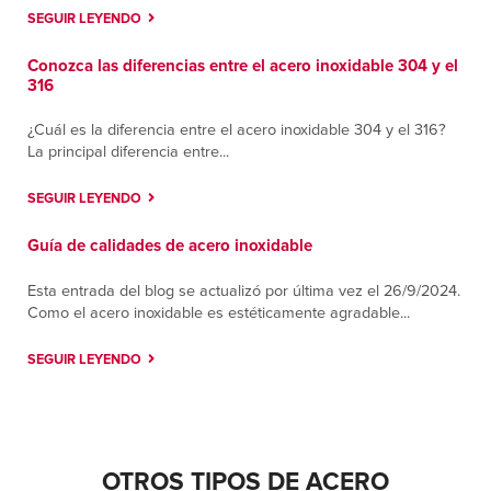
SEGUIR LEYENDO
Conozca las diferencias entre el acero inoxidable 304 y el
316
¿Cuál es la diferencia entre el acero inoxidable 304 y el 316?
La principal diferencia entre...
SEGUIR LEYENDO
Guía de calidades de acero inoxidable
Esta entrada del blog se actualizó por última vez el 26/9/2024.
Como el acero inoxidable es estéticamente agradable...
SEGUIR LEYENDO
OTROS TIPOS DE ACERO