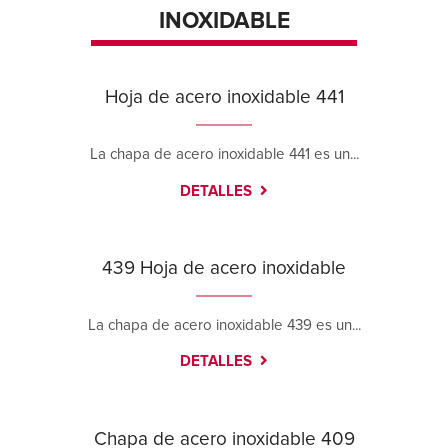
INOXIDABLE
Hoja de acero inoxidable 441
La chapa de acero inoxidable 441 es un...
DETALLES
439 Hoja de acero inoxidable
La chapa de acero inoxidable 439 es un...
DETALLES
Chapa de acero inoxidable 409