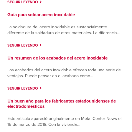
SEGUIR LEYENDO
Guía para soldar acero inoxidable
La soldadura del acero inoxidable es sustancialmente
diferente de la soldadura de otros materiales. La diferencia...
SEGUIR LEYENDO
Un resumen de los acabados del acero inoxidable
Los acabados del acero inoxidable ofrecen toda una serie de
ventajas. Puede pensar en el acabado como...
SEGUIR LEYENDO
Un buen año para los fabricantes estadounidenses de
electrodomésticos
Este artículo apareció originalmente en Metal Center News el
15 de marzo de 2018. Con la vivienda...