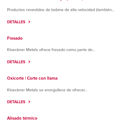
Productos revestidos de bobina de alta velocidad (también...
DETALLES
Fresado
Kloeckner Metals ofrece fresado como parte de...
DETALLES
Oxicorte | Corte con llama
Kloeckner Metals se enorgullece de ofrecer...
DETALLES
Alisado térmico