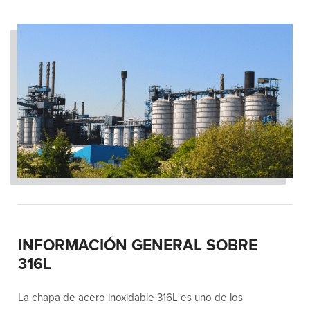
INFORMACIÓN GENERAL SOBRE
316L
La chapa de acero inoxidable 316L es uno de los