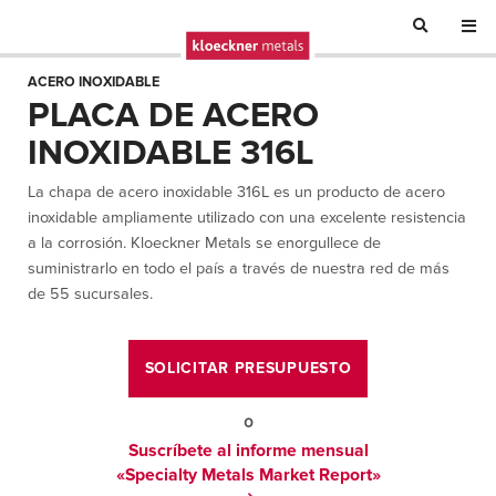
ACERO INOXIDABLE
PLACA DE ACERO
INOXIDABLE 316L
La chapa de acero inoxidable 316L es un producto de acero
inoxidable ampliamente utilizado con una excelente resistencia
a la corrosión. Kloeckner Metals se enorgullece de
suministrarlo en todo el país a través de nuestra red de más
de 55 sucursales.
SOLICITAR PRESUPUESTO
o
Suscríbete al informe mensual
«Specialty Metals Market Report»