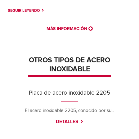
SEGUIR LEYENDO
MÁS INFORMACIÓN
OTROS TIPOS DE ACERO
INOXIDABLE
Placa de acero inoxidable 2205
El acero inoxidable 2205, conocido por su...
DETALLES