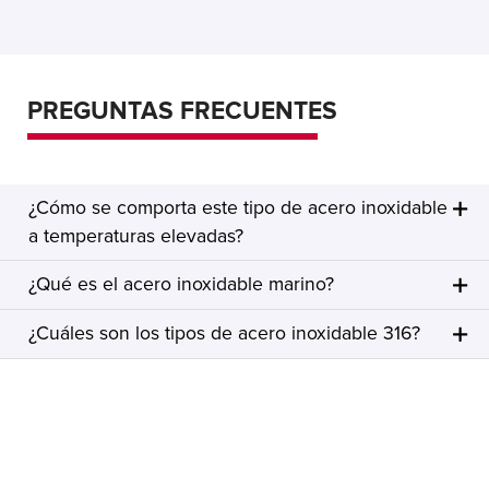
PREGUNTAS FRECUENTES
¿Cómo se comporta este tipo de acero inoxidable
a temperaturas elevadas?
¿Qué es el acero inoxidable marino?
¿Cuáles son los tipos de acero inoxidable 316?