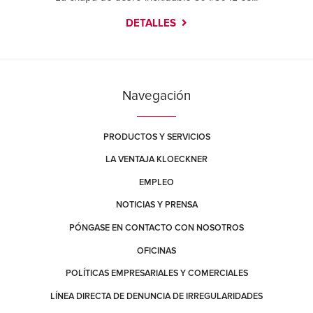
DETALLES
Navegación
PRODUCTOS Y SERVICIOS
LA VENTAJA KLOECKNER
EMPLEO
NOTICIAS Y PRENSA
PÓNGASE EN CONTACTO CON NOSOTROS
OFICINAS
POLÍTICAS EMPRESARIALES Y COMERCIALES
LÍNEA DIRECTA DE DENUNCIA DE IRREGULARIDADES