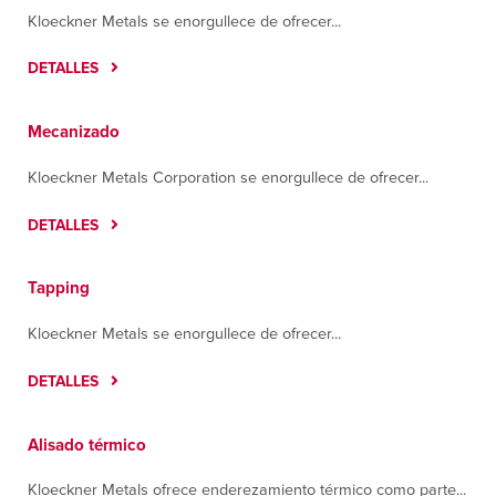
Kloeckner Metals se enorgullece de ofrecer...
DETALLES
Mecanizado
Kloeckner Metals Corporation se enorgullece de ofrecer...
DETALLES
Tapping
Kloeckner Metals se enorgullece de ofrecer...
DETALLES
Alisado térmico
Kloeckner Metals ofrece enderezamiento térmico como parte...