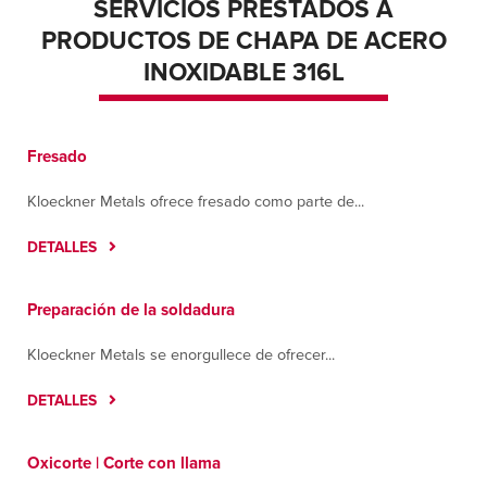
SERVICIOS PRESTADOS A
PRODUCTOS DE CHAPA DE ACERO
INOXIDABLE 316L
Fresado
Kloeckner Metals ofrece fresado como parte de...
DETALLES
Preparación de la soldadura
Kloeckner Metals se enorgullece de ofrecer...
DETALLES
Oxicorte | Corte con llama