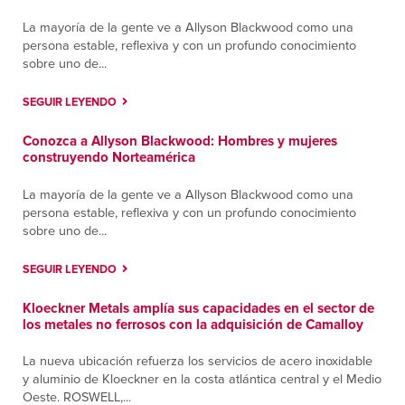
La mayoría de la gente ve a Allyson Blackwood como una
persona estable, reflexiva y con un profundo conocimiento
sobre uno de...
SEGUIR LEYENDO
Conozca a Allyson Blackwood: Hombres y mujeres
construyendo Norteamérica
La mayoría de la gente ve a Allyson Blackwood como una
persona estable, reflexiva y con un profundo conocimiento
sobre uno de...
SEGUIR LEYENDO
Kloeckner Metals amplía sus capacidades en el sector de
los metales no ferrosos con la adquisición de Camalloy
La nueva ubicación refuerza los servicios de acero inoxidable
y aluminio de Kloeckner en la costa atlántica central y el Medio
Oeste. ROSWELL,...