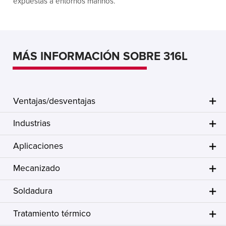
expuestas a entornos marinos.
MÁS INFORMACIÓN SOBRE 316L
Ventajas/desventajas
Industrias
Aplicaciones
Mecanizado
Soldadura
Tratamiento térmico