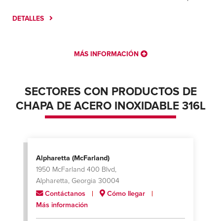
DETALLES
MÁS INFORMACIÓN
SECTORES CON PRODUCTOS DE
CHAPA DE ACERO INOXIDABLE 316L
Alpharetta (McFarland)
1950 McFarland 400 Blvd,
Alpharetta, Georgia 30004
Contáctanos
Cómo llegar
Más información