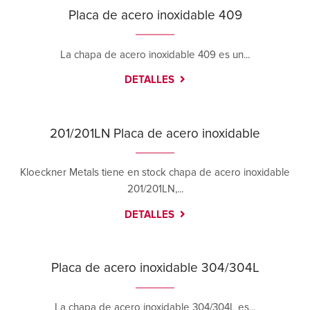
Placa de acero inoxidable 409
La chapa de acero inoxidable 409 es un...
DETALLES
201/201LN Placa de acero inoxidable
Kloeckner Metals tiene en stock chapa de acero inoxidable
201/201LN,...
DETALLES
Placa de acero inoxidable 304/304L
La chapa de acero inoxidable 304/304L es...