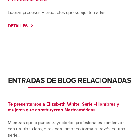
Liderar procesos y productos que se ajusten a las...
DETALLES
ENTRADAS DE BLOG RELACIONADAS
Te presentamos a Elizabeth White: Serie «Hombres y
mujeres que construyeron Norteamérica»
Mientras que algunas trayectorias profesionales comienzan
con un plan claro, otras van tomando forma a través de una
serie...