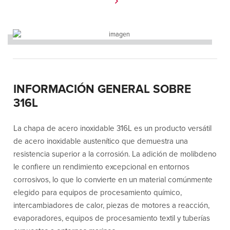
INFORMACIÓN GENERAL SOBRE
316L
La chapa de acero inoxidable 316L es un producto versátil
de acero inoxidable austenítico que demuestra una
resistencia superior a la corrosión. La adición de molibdeno
le confiere un rendimiento excepcional en entornos
corrosivos, lo que lo convierte en un material comúnmente
elegido para equipos de procesamiento químico,
intercambiadores de calor, piezas de motores a reacción,
evaporadores, equipos de procesamiento textil y tuberías