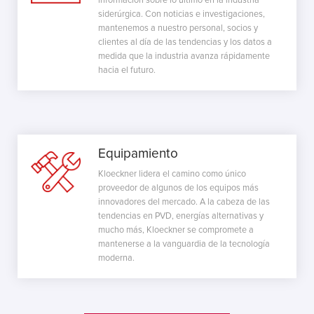
siderúrgica. Con noticias e investigaciones,
mantenemos a nuestro personal, socios y
clientes al día de las tendencias y los datos a
medida que la industria avanza rápidamente
hacia el futuro.
Equipamiento
Kloeckner lidera el camino como único
proveedor de algunos de los equipos más
innovadores del mercado. A la cabeza de las
tendencias en PVD, energías alternativas y
mucho más, Kloeckner se compromete a
mantenerse a la vanguardia de la tecnología
moderna.