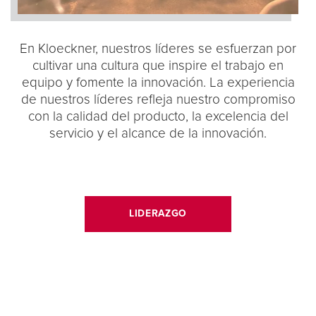
En Kloeckner, nuestros líderes se esfuerzan por
cultivar una cultura que inspire el trabajo en
equipo y fomente la innovación. La experiencia
de nuestros líderes refleja nuestro compromiso
con la calidad del producto, la excelencia del
servicio y el alcance de la innovación.
LIDERAZGO