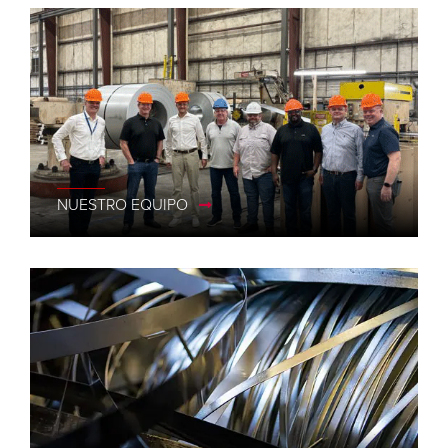
NUESTRO EQUIPO