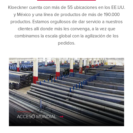
Kloeckner cuenta con más de 55 ubicaciones en los EE.UU.
y México y una línea de productos de más de 190.000
productos. Estamos orgullosos de dar servicio a nuestros
clientes allí donde más les convenga, a la vez que
combinamos la escala global con la agilización de los
pedidos.
ACCESO MUNDIAL