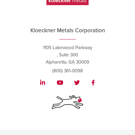
Kloeckner Metals Corporation
1105 Lakewood Parkway
, Suite 300
Alpharetta, GA 30009
(800) 361-0098