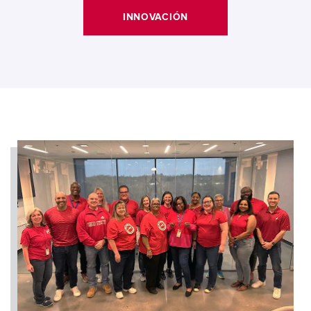
INNOVACIÓN