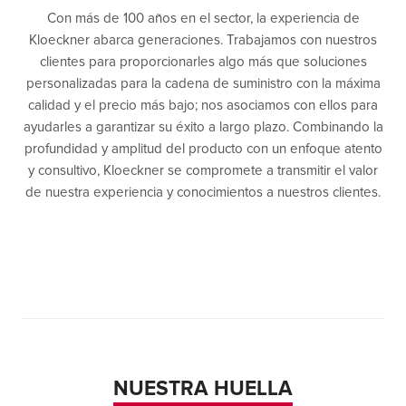
Con más de 100 años en el sector, la experiencia de
Kloeckner abarca generaciones. Trabajamos con nuestros
clientes para proporcionarles algo más que soluciones
personalizadas para la cadena de suministro con la máxima
calidad y el precio más bajo; nos asociamos con ellos para
ayudarles a garantizar su éxito a largo plazo. Combinando la
profundidad y amplitud del producto con un enfoque atento
y consultivo, Kloeckner se compromete a transmitir el valor
de nuestra experiencia y conocimientos a nuestros clientes.
NUESTRA HUELLA