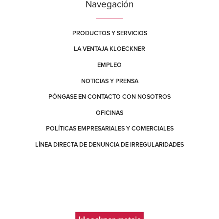
Navegación
PRODUCTOS Y SERVICIOS
LA VENTAJA KLOECKNER
EMPLEO
NOTICIAS Y PRENSA
PÓNGASE EN CONTACTO CON NOSOTROS
OFICINAS
POLÍTICAS EMPRESARIALES Y COMERCIALES
LÍNEA DIRECTA DE DENUNCIA DE IRREGULARIDADES