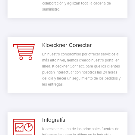
colaboración y agilizan toda la cadena de
suministro.
Kloeckner Conectar
En nuestro compromiso por ofrecer servicios al
más alto nivel, hemos creado nuestro portal en
línea, Kloeckner Connect, para que los clientes
puedan interactuar con nosotros las 24 horas
del día y hacer un seguimiento de los pedidos y
las entregas.
Infografía
Kloeckner es una de las principales fuentes de
información sobre lo último en la industria