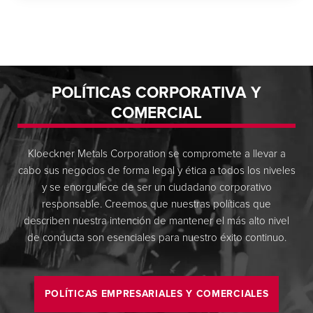
POLÍTICAS CORPORATIVA Y
COMERCIAL
Kloeckner Metals Corporation se compromete a llevar a
cabo sus negocios de forma legal y ética a todos los niveles
y se enorgullece de ser un ciudadano corporativo
responsable. Creemos que nuestras políticas que
describen nuestra intención de mantener el más alto nivel
de conducta son esenciales para nuestro éxito continuo.
POLÍTICAS EMPRESARIALES Y COMERCIALES