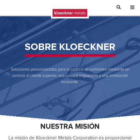
SOBRE KLOECKNER
Soluciones personalizadas para la cadena de suministro mediante un
servicio al cliente superior, una calidad inigualable y una innovación
incesante.
NUESTRA MISIÓN
La misión de Kloeckner Metals Corporation es proporcionar