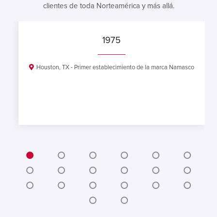
clientes de toda Norteamérica y más allá.
1975
Houston, TX - Primer establecimiento de la marca Namasco