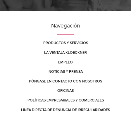
Navegación
PRODUCTOS Y SERVICIOS
LA VENTAJA KLOECKNER
EMPLEO
NOTICIAS Y PRENSA
PÓNGASE EN CONTACTO CON NOSOTROS
OFICINAS
POLÍTICAS EMPRESARIALES Y COMERCIALES
LÍNEA DIRECTA DE DENUNCIA DE IRREGULARIDADES