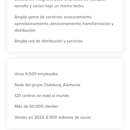
tamaño y sector bajo un mismo techo
Amplia gama de servicios: asesoramiento,
aprovisionamiento, almacenamiento, transformación y
distribución
Amplia red de distribución y servicios
Unos 6.500 empleados
Sede del grupo: Duisburg, Alemania
120 centros en todo el mundo
Más de 60.000 clientes
Ventas en 2023: 6.900 millones de euros