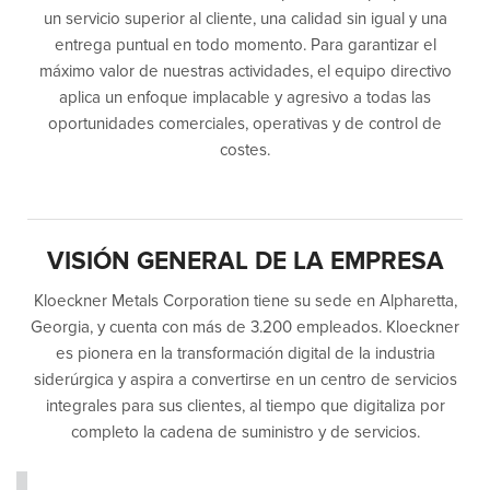
un servicio superior al cliente, una calidad sin igual y una
entrega puntual en todo momento. Para garantizar el
máximo valor de nuestras actividades, el equipo directivo
aplica un enfoque implacable y agresivo a todas las
oportunidades comerciales, operativas y de control de
costes.
VISIÓN GENERAL DE LA EMPRESA
Kloeckner Metals Corporation tiene su sede en Alpharetta,
Georgia, y cuenta con más de 3.200 empleados. Kloeckner
es pionera en la transformación digital de la industria
siderúrgica y aspira a convertirse en un centro de servicios
integrales para sus clientes, al tiempo que digitaliza por
completo la cadena de suministro y de servicios.