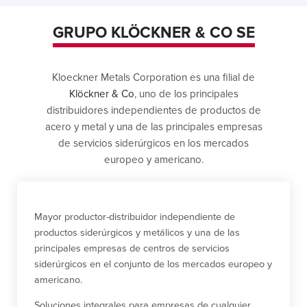
GRUPO KLÖCKNER & CO SE
Kloeckner Metals Corporation es una filial de
Klöckner & Co
, uno de los principales
distribuidores independientes de productos de
acero y metal y una de las principales empresas
de servicios siderúrgicos en los mercados
europeo y americano.
Mayor productor-distribuidor independiente de
productos siderúrgicos y metálicos y una de las
principales empresas de centros de servicios
siderúrgicos en el conjunto de los mercados europeo y
americano.
Soluciones integrales para empresas de cualquier