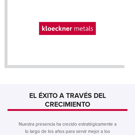
EL ÉXITO A TRAVÉS DEL
CRECIMIENTO
Nuestra presencia ha crecido estratégicamente a
lo largo de los años para servir mejor a los