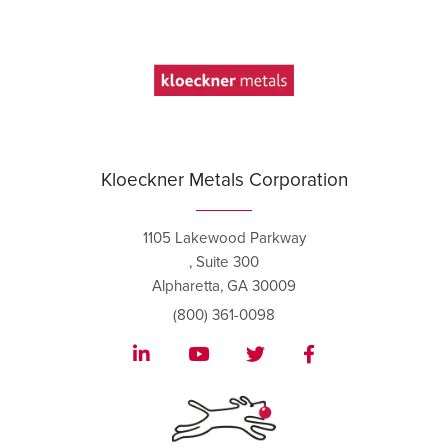
Kloeckner Metals Corporation
1105 Lakewood Parkway
, Suite 300
Alpharetta, GA 30009
(800) 361-0098