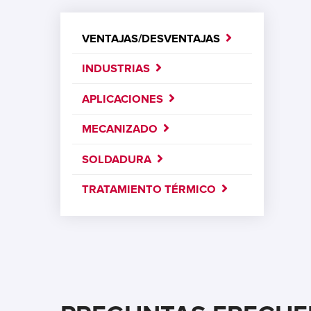
VENTAJAS/DESVENTAJAS
INDUSTRIAS
APLICACIONES
MECANIZADO
SOLDADURA
TRATAMIENTO TÉRMICO