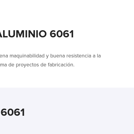
LUMINIO 6061
ena maquinabilidad y buena resistencia a la
ama de proyectos de fabricación.
 6061