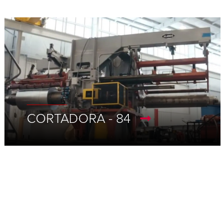
CORTADORA - 84