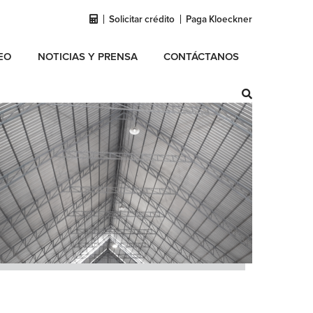
Solicitar crédito
Paga Kloeckner
EO
NOTICIAS Y PRENSA
CONTÁCTANOS