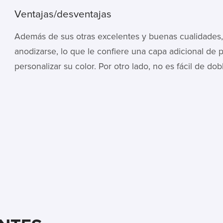
Ventajas/desventajas
Además de sus otras excelentes y buenas cualidades
anodizarse, lo que le confiere una capa adicional de 
personalizar su color. Por otro lado, no es fácil de dob