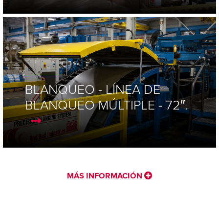
BLANQUEO - LÍNEA DE
BLANQUEO MÚLTIPLE - 72″.
MÁS INFORMACIÓN