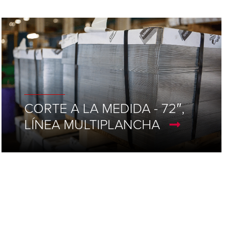
CORTE A LA MEDIDA - 72″,
LÍNEA MULTIPLANCHA