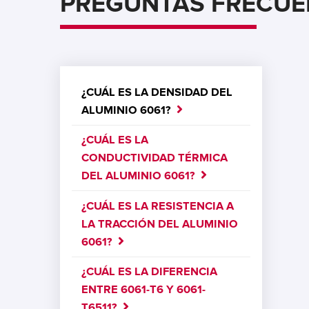
PREGUNTAS FRECUE
¿CUÁL ES LA DENSIDAD DEL
ALUMINIO 6061?
¿CUÁL ES LA
CONDUCTIVIDAD TÉRMICA
DEL ALUMINIO 6061?
¿CUÁL ES LA RESISTENCIA A
LA TRACCIÓN DEL ALUMINIO
6061?
¿CUÁL ES LA DIFERENCIA
ENTRE 6061-T6 Y 6061-
T6511?