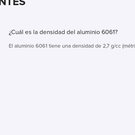
NTES
¿Cuál es la densidad del aluminio 6061?
El aluminio 6061 tiene una densidad de 2,7 g/cc (métric