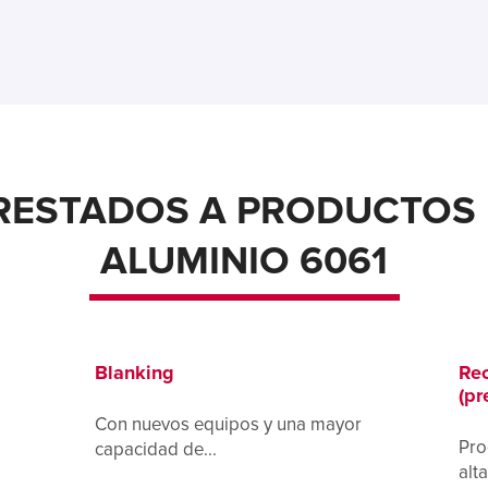
PRESTADOS A PRODUCTOS 
ALUMINIO 6061
Blanking
Rec
(pr
Con nuevos equipos y una mayor
Pro
capacidad de...
alt