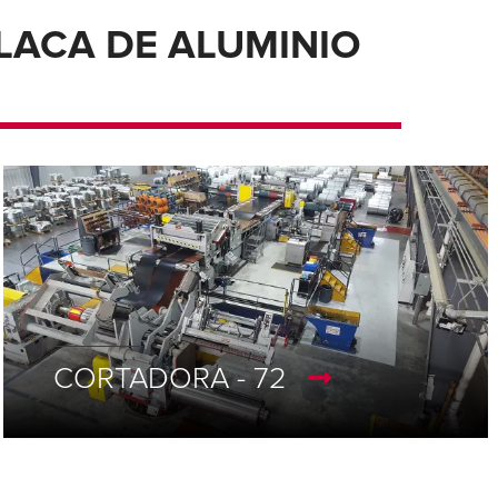
LACA DE ALUMINIO
CORTADORA - 72