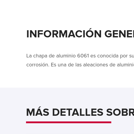
INFORMACIÓN GENER
La chapa de aluminio 6061 es conocida por su 
corrosión. Es una de las aleaciones de alumi
MÁS DETALLES SOBR