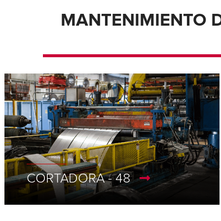
MANTENIMIENTO D
CORTADORA - 48