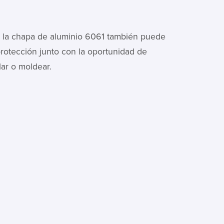
, la chapa de aluminio 6061 también puede
protección junto con la oportunidad de
lar o moldear.