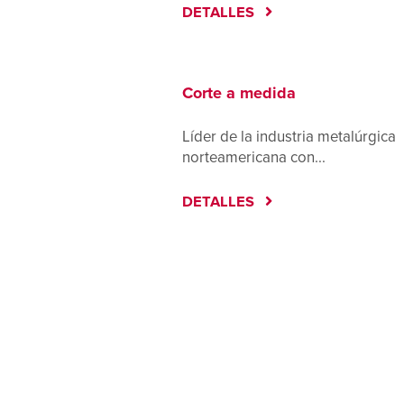
DETALLES
Corte a medida
Líder de la industria metalúrgica
norteamericana con...
DETALLES