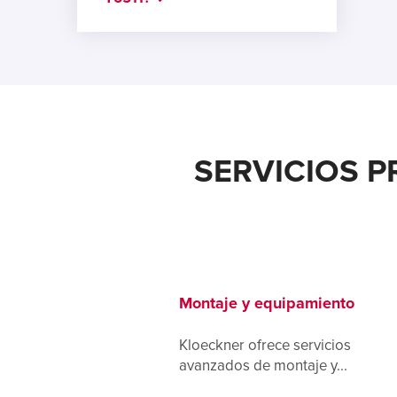
SERVICIOS 
Montaje y equipamiento
Kloeckner ofrece servicios
avanzados de montaje y...