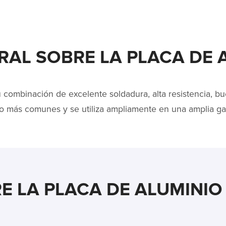
AL SOBRE LA PLACA DE A
combinación de excelente soldadura, alta resistencia, bu
nio más comunes y se utiliza ampliamente en una amplia g
E LA PLACA DE ALUMINIO