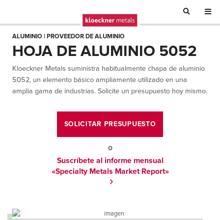
ALUMINIO | PROVEEDOR DE ALUMINIO
HOJA DE ALUMINIO 5052
Kloeckner Metals suministra habitualmente chapa de aluminio
5052, un elemento básico ampliamente utilizado en una
amplia gama de industrias. Solicite un presupuesto hoy mismo.
SOLICITAR PRESUPUESTO
o
Suscríbete al informe mensual
«Specialty Metals Market Report»