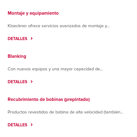
Montaje y equipamiento
Kloeckner ofrece servicios avanzados de montaje y...
DETALLES
Blanking
Con nuevos equipos y una mayor capacidad de...
DETALLES
Recubrimiento de bobinas (prepintado)
Productos revestidos de bobina de alta velocidad (también...
DETALLES