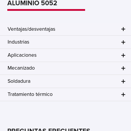
ALUMINIO 5052
Ventajas/desventajas
Industrias
Aplicaciones
Mecanizado
Soldadura
Tratamiento térmico