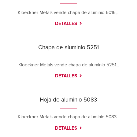
Kloeckner Metals vende chapa de aluminio 6016,...
DETALLES
Chapa de aluminio 5251
Kloeckner Metals vende chapa de aluminio 5251...
DETALLES
Hoja de aluminio 5083
Kloeckner Metals vende chapa de aluminio 5083...
DETALLES