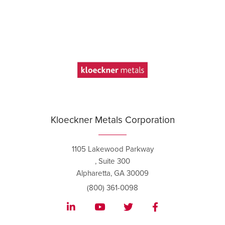
Kloeckner Metals Corporation
1105 Lakewood Parkway
, Suite 300
Alpharetta, GA 30009
(800) 361-0098