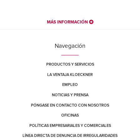
MÁS INFORMACIÓN
Navegación
PRODUCTOS Y SERVICIOS
LA VENTAJA KLOECKNER
EMPLEO
NOTICIAS Y PRENSA
PÓNGASE EN CONTACTO CON NOSOTROS
OFICINAS
POLÍTICAS EMPRESARIALES Y COMERCIALES
LÍNEA DIRECTA DE DENUNCIA DE IRREGULARIDADES