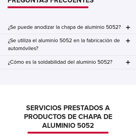
PREGUNTAS FRECUENTES
¿Se puede anodizar la chapa de aluminio 5052?
¿Se utiliza el aluminio 5052 en la fabricación de
automóviles?
¿Cómo es la soldabilidad del aluminio 5052?
SERVICIOS PRESTADOS A
PRODUCTOS DE CHAPA DE
ALUMINIO 5052