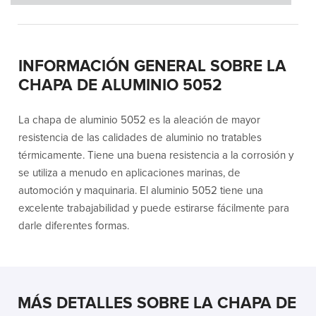
INFORMACIÓN GENERAL SOBRE LA
CHAPA DE ALUMINIO 5052
La chapa de aluminio 5052 es la aleación de mayor
resistencia de las calidades de aluminio no tratables
térmicamente. Tiene una buena resistencia a la corrosión y
se utiliza a menudo en aplicaciones marinas, de
automoción y maquinaria. El aluminio 5052 tiene una
excelente trabajabilidad y puede estirarse fácilmente para
darle diferentes formas.
MÁS DETALLES SOBRE LA CHAPA DE