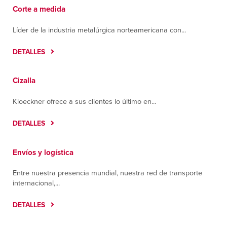
Corte a medida
Líder de la industria metalúrgica norteamericana con...
DETALLES
Cizalla
Kloeckner ofrece a sus clientes lo último en...
DETALLES
Envíos y logística
Entre nuestra presencia mundial, nuestra red de transporte
internacional,...
DETALLES