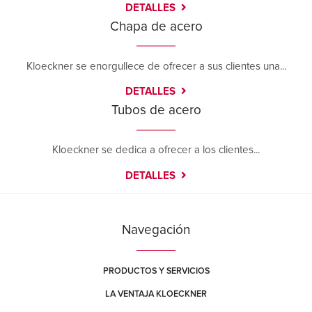
DETALLES
Chapa de acero
Kloeckner se enorgullece de ofrecer a sus clientes una...
DETALLES
Tubos de acero
Kloeckner se dedica a ofrecer a los clientes...
DETALLES
Navegación
PRODUCTOS Y SERVICIOS
LA VENTAJA KLOECKNER