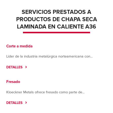
SERVICIOS PRESTADOS A
PRODUCTOS DE CHAPA SECA
LAMINADA EN CALIENTE A36
Corte a medida
Líder de la industria metalúrgica norteamericana con...
DETALLES
Fresado
Kloeckner Metals ofrece fresado como parte de...
DETALLES