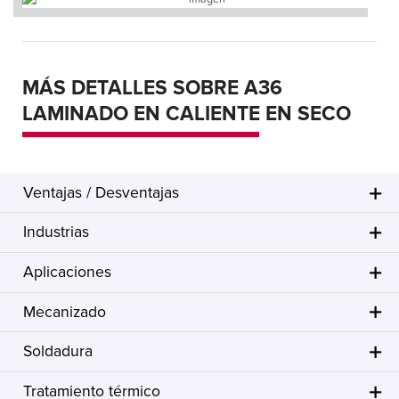
MÁS DETALLES SOBRE A36
LAMINADO EN CALIENTE EN SECO
Ventajas / Desventajas
Industrias
Aplicaciones
Mecanizado
Soldadura
Tratamiento térmico