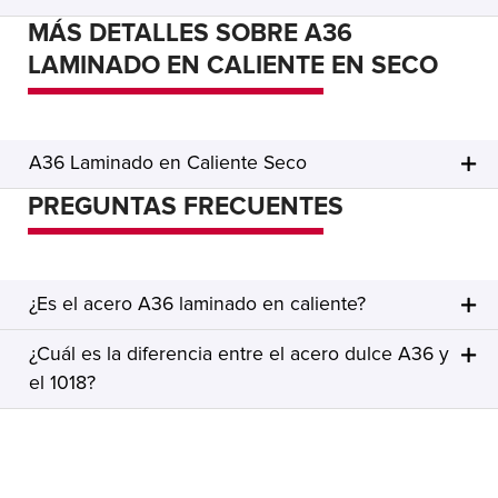
MÁS DETALLES SOBRE A36
LAMINADO EN CALIENTE EN SECO
A36 Laminado en Caliente Seco
PREGUNTAS FRECUENTES
¿Es el acero A36 laminado en caliente?
¿Cuál es la diferencia entre el acero dulce A36 y
el 1018?