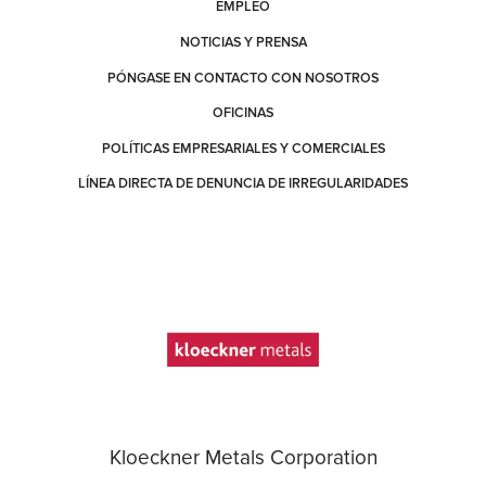
EMPLEO
NOTICIAS Y PRENSA
PÓNGASE EN CONTACTO CON NOSOTROS
OFICINAS
POLÍTICAS EMPRESARIALES Y COMERCIALES
LÍNEA DIRECTA DE DENUNCIA DE IRREGULARIDADES
Kloeckner Metals Corporation