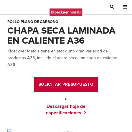
ROLLO PLANO DE CARBONO
CHAPA SECA LAMINADA
EN CALIENTE A36
Kloeckner Metals tiene en stock una gran variedad de
productos A36, incluido el acero seco laminado en caliente
A36.
SOLICITAR PRESUPUESTO
o
Descargar hoja de
especificaciones