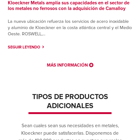
Kloeckner Metals amplía sus capacidades en el sector de
los metales no ferrosos con la adquisición de Camalloy
La nueva ubicación refuerza los servicios de acero inoxidable
y aluminio de Kloeckner en la costa atlántica central y el Medio
Oeste. ROSWELL,...
SEGUIR LEYENDO
MÁS INFORMACIÓN
TIPOS DE PRODUCTOS
ADICIONALES
Sean cuales sean sus necesidades en metales,
Kloeckner puede satisfacerlas. Disponemos de