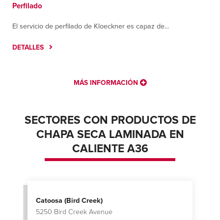
Perfilado
El servicio de perfilado de Kloeckner es capaz de...
DETALLES
MÁS INFORMACIÓN
SECTORES CON PRODUCTOS DE
CHAPA SECA LAMINADA EN
CALIENTE A36
Catoosa (Bird Creek)
5250 Bird Creek Avenue