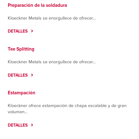
Preparación de la soldadura
Kloeckner Metals se enorgullece de ofrecer...
DETALLES
Tee Splitting
Kloeckner Metals se enorgullece de ofrecer...
DETALLES
Estampación
Kloeckner ofrece estampación de chapa escalable y de gran
volumen...
DETALLES