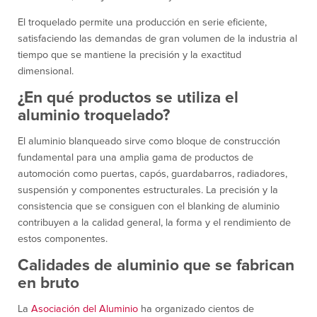
El troquelado permite una producción en serie eficiente,
satisfaciendo las demandas de gran volumen de la industria al
tiempo que se mantiene la precisión y la exactitud
dimensional.
¿En qué productos se utiliza el
aluminio troquelado?
El aluminio blanqueado sirve como bloque de construcción
fundamental para una amplia gama de productos de
automoción como puertas, capós, guardabarros, radiadores,
suspensión y componentes estructurales. La precisión y la
consistencia que se consiguen con el blanking de aluminio
contribuyen a la calidad general, la forma y el rendimiento de
estos componentes.
Calidades de aluminio que se fabrican
en bruto
La
Asociación del Aluminio
ha organizado cientos de