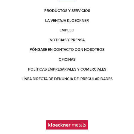
PRODUCTOS Y SERVICIOS
LA VENTAJA KLOECKNER
EMPLEO
NOTICIAS Y PRENSA
PÓNGASE EN CONTACTO CON NOSOTROS
OFICINAS
POLÍTICAS EMPRESARIALES Y COMERCIALES
LÍNEA DIRECTA DE DENUNCIA DE IRREGULARIDADES