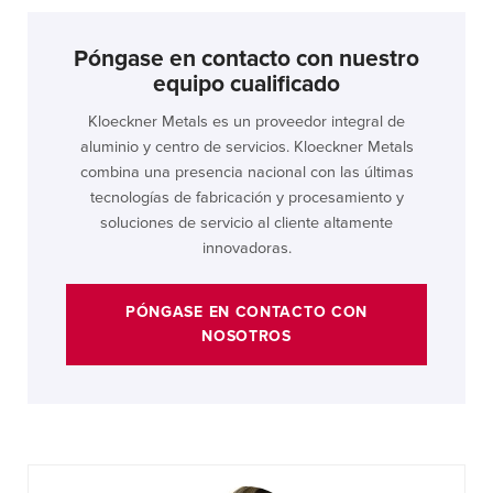
Póngase en contacto con nuestro
equipo cualificado
Kloeckner Metals es un proveedor integral de
aluminio y centro de servicios. Kloeckner Metals
combina una presencia nacional con las últimas
tecnologías de fabricación y procesamiento y
soluciones de servicio al cliente altamente
innovadoras.
PÓNGASE EN CONTACTO CON
NOSOTROS