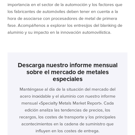
importancia en el sector de la automoción y los factores que
los fabricantes de automóviles deben tener en cuenta a la
hora de asociarse con procesadores de metal de primera
fase. Acompáñenos a explorar los entresijos del blanking de
aluminio y su impacto en la innovación automovilística.
Descarga nuestro informe mensual
sobre el mercado de metales
especiales
Manténgase al día de la situación del mercado del
acero inoxidable y el aluminio con nuestro informe
mensual «Specialty Metals Market Report». Cada
edición analiza las tendencias de precios, los
recargos, los costes de transporte y los principales
acontecimientos en la cadena de suministro que
influyen en los costes de entrega.