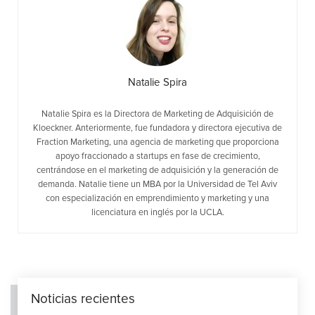
Natalie Spira
Natalie Spira es la Directora de Marketing de Adquisición de
Kloeckner. Anteriormente, fue fundadora y directora ejecutiva de
Fraction Marketing, una agencia de marketing que proporciona
apoyo fraccionado a startups en fase de crecimiento,
centrándose en el marketing de adquisición y la generación de
demanda. Natalie tiene un MBA por la Universidad de Tel Aviv
con especialización en emprendimiento y marketing y una
licenciatura en inglés por la UCLA.
Noticias recientes