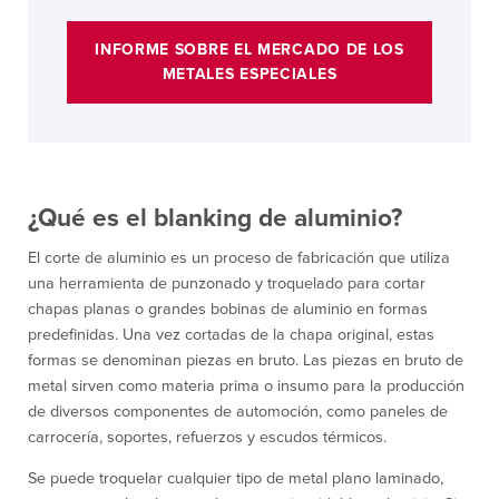
INFORME SOBRE EL MERCADO DE LOS
METALES ESPECIALES
¿Qué es el blanking de aluminio?
El corte de aluminio es un proceso de fabricación que utiliza
una herramienta de punzonado y troquelado para cortar
chapas planas o grandes bobinas de aluminio en formas
predefinidas. Una vez cortadas de la chapa original, estas
formas se denominan piezas en bruto. Las piezas en bruto de
metal sirven como materia prima o insumo para la producción
de diversos componentes de automoción, como paneles de
carrocería, soportes, refuerzos y escudos térmicos.
Se puede troquelar cualquier tipo de metal plano laminado,