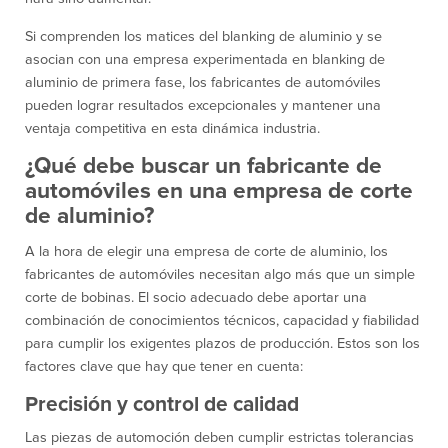
Si comprenden los matices del blanking de aluminio y se
asocian con una empresa experimentada en blanking de
aluminio de primera fase, los fabricantes de automóviles
pueden lograr resultados excepcionales y mantener una
ventaja competitiva en esta dinámica industria.
¿Qué debe buscar un fabricante de
automóviles en una empresa de corte
de aluminio?
A la hora de elegir una empresa de corte de aluminio, los
fabricantes de automóviles necesitan algo más que un simple
corte de bobinas. El socio adecuado debe aportar una
combinación de conocimientos técnicos, capacidad y fiabilidad
para cumplir los exigentes plazos de producción. Estos son los
factores clave que hay que tener en cuenta:
Precisión y control de calidad
Las piezas de automoción deben cumplir estrictas tolerancias