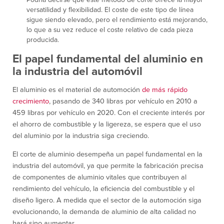
versatilidad y flexibilidad. El coste de este tipo de línea
sigue siendo elevado, pero el rendimiento está mejorando,
lo que a su vez reduce el coste relativo de cada pieza
producida.
El papel fundamental del aluminio en
la industria del automóvil
El aluminio es el material de automoción
de más rápido
crecimiento
, pasando de 340 libras por vehículo en 2010 a
459 libras por vehículo en 2020. Con el creciente interés por
el ahorro de combustible y la ligereza, se espera que el uso
del aluminio por la industria siga creciendo.
El corte de aluminio desempeña un papel fundamental en la
industria del automóvil, ya que permite la fabricación precisa
de componentes de aluminio vitales que contribuyen al
rendimiento del vehículo, la eficiencia del combustible y el
diseño ligero. A medida que el sector de la automoción siga
evolucionando, la demanda de aluminio de alta calidad no
hará sino aumentar.