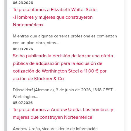
06.23.2026
Te presentamos a Elizabeth White: Serie
«Hombres y mujeres que construyeron
Norteamérica»
Mientras que algunas carreras profesionales comienzan
con un plan claro, otras...
06.03.2026
Se ha publicado la decisión de lanzar una oferta
pública de adquisición para la exclusión de
cotización de Worthington Steel a 11,00 € por
acción de Klöckner & Co
Düsseldorf (Alemania), 3 de junio de 2026, 13:18 CEST –
Worthington...
05.07.2026
Te presentamos a Andrew Ureña: Los hombres y
mujeres que construyen Norteamérica
Andrew Ureña, vicepresidente de Información