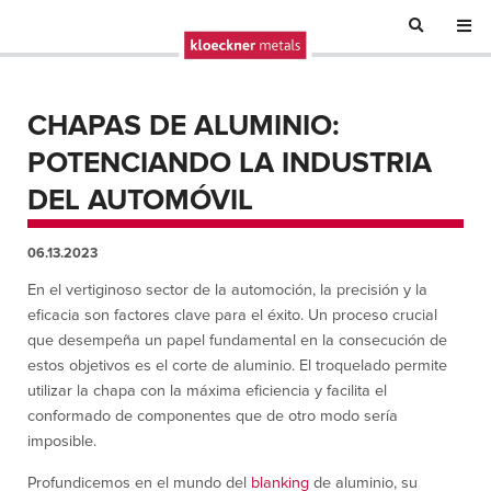
CHAPAS DE ALUMINIO:
POTENCIANDO LA INDUSTRIA
DEL AUTOMÓVIL
06.13.2023
En el vertiginoso sector de la automoción, la precisión y la
eficacia son factores clave para el éxito. Un proceso crucial
que desempeña un papel fundamental en la consecución de
estos objetivos es el corte de aluminio. El troquelado permite
utilizar la chapa con la máxima eficiencia y facilita el
conformado de componentes que de otro modo sería
imposible.
Profundicemos en el mundo del
blanking
de aluminio, su