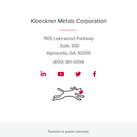
Kloeckner Metals Corporation
1105 Lakewood Parkway
, Suite 300
Alpharetta, GA 30009
(800) 361-0098
También le puede interesar: