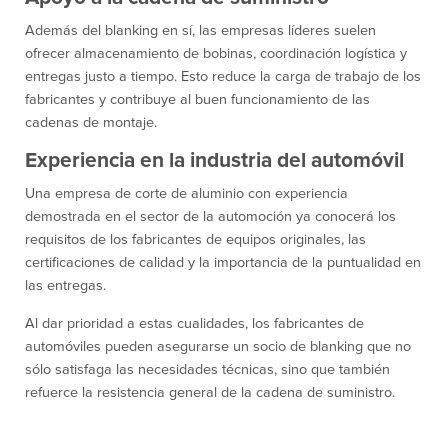
Además del blanking en sí, las empresas líderes suelen
ofrecer almacenamiento de bobinas, coordinación logística y
entregas justo a tiempo. Esto reduce la carga de trabajo de los
fabricantes y contribuye al buen funcionamiento de las
cadenas de montaje.
Experiencia en la industria del automóvil
Una empresa de corte de aluminio con experiencia
demostrada en el sector de la automoción ya conocerá los
requisitos de los fabricantes de equipos originales, las
certificaciones de calidad y la importancia de la puntualidad en
las entregas.
Al dar prioridad a estas cualidades, los fabricantes de
automóviles pueden asegurarse un socio de blanking que no
sólo satisfaga las necesidades técnicas, sino que también
refuerce la resistencia general de la cadena de suministro.