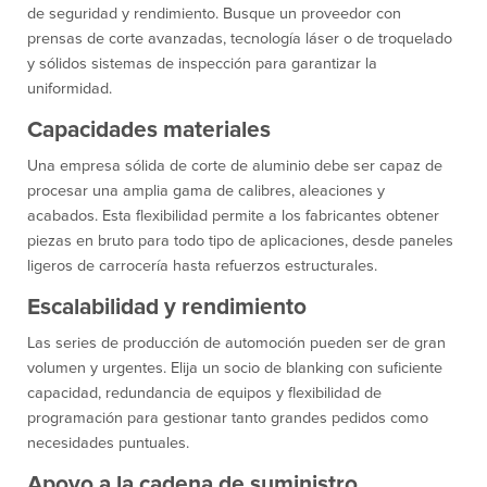
de seguridad y rendimiento. Busque un proveedor con
prensas de corte avanzadas, tecnología láser o de troquelado
y sólidos sistemas de inspección para garantizar la
uniformidad.
Capacidades materiales
Una empresa sólida de corte de aluminio debe ser capaz de
procesar una amplia gama de calibres, aleaciones y
acabados. Esta flexibilidad permite a los fabricantes obtener
piezas en bruto para todo tipo de aplicaciones, desde paneles
ligeros de carrocería hasta refuerzos estructurales.
Escalabilidad y rendimiento
Las series de producción de automoción pueden ser de gran
volumen y urgentes. Elija un socio de blanking con suficiente
capacidad, redundancia de equipos y flexibilidad de
programación para gestionar tanto grandes pedidos como
necesidades puntuales.
Apoyo a la cadena de suministro