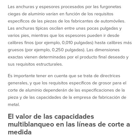
Las anchuras y espesores procesados por las furgonetas
ciegas de aluminio varían en función de los requisitos
específicos de las piezas de los fabricantes de automóviles.
Las anchuras típicas oscilan entre unas pocas pulgadas y
varios pies, mientras que los espesores pueden ir desde
calibres finos (por ejemplo, 0,010 pulgadas) hasta calibres más
gruesos (por ejemplo, 0,250 pulgadas). Las dimensiones
exactas vienen determinadas por el producto final deseado y
sus requisitos estructurales.
Es importante tener en cuenta que se trata de directrices
generales, y que los requisitos específicos de grosor para el
corte de aluminio dependerán de las especificaciones de la
pieza y de las capacidades de la empresa de fabricación de
metal.
El valor de las capacidades
multiblanqueo en las líneas de corte a
medida