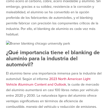
como acero al carbono, cobre, acero inoxidable y aluminio. Sin
embargo, gracias a su solidez, resistencia a la corrosión y
maleabilidad, el aluminio se ha convertido en la opción
preferida de los fabricantes de automóviles, y el blanking
permite fabricar con precisión los componentes críticos de la
industria. Por ello, el blanking de aluminio es cada vez más
habitual.
¿Qué importancia tiene el blanking de
aluminio para la industria del
automóvil?
El aluminio tiene una importancia inmensa para la industria del
automóvil. Según el informe
2023 North American Light
Vehicle Aluminum Content and Outlook
, la cuota de mercado
del aluminio aumentará en casi 100 libras netas por vehículo
entre 2020 y 2030. La naturaleza ligera del aluminio ofrece
ventajas significativas en términos de eficiencia de
combustible, manejo del vehículo y reducción de emisiones.