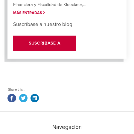
Financiera y Fiscalidad de Kloeckner,...
MÁS ENTRADAS
Suscríbase a nuestro blog
SUSCRÍBASE A
Navegación