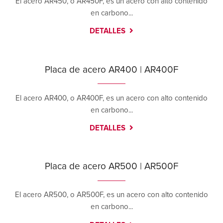
El acero AR450, o AR450F, es un acero con alto contenido
en carbono...
DETALLES
Placa de acero AR400 | AR400F
El acero AR400, o AR400F, es un acero con alto contenido
en carbono...
DETALLES
Placa de acero AR500 | AR500F
El acero AR500, o AR500F, es un acero con alto contenido
en carbono...