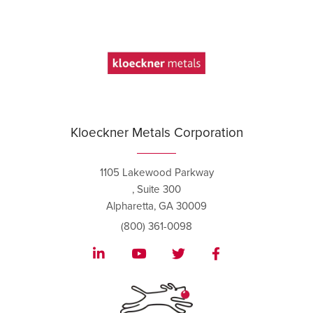
Kloeckner Metals Corporation
1105 Lakewood Parkway
, Suite 300
Alpharetta, GA 30009
(800) 361-0098