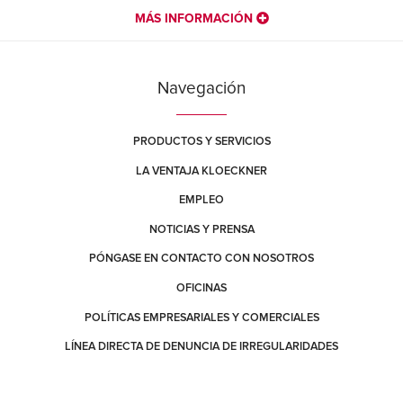
MÁS INFORMACIÓN
Navegación
PRODUCTOS Y SERVICIOS
LA VENTAJA KLOECKNER
EMPLEO
NOTICIAS Y PRENSA
PÓNGASE EN CONTACTO CON NOSOTROS
OFICINAS
POLÍTICAS EMPRESARIALES Y COMERCIALES
LÍNEA DIRECTA DE DENUNCIA DE IRREGULARIDADES