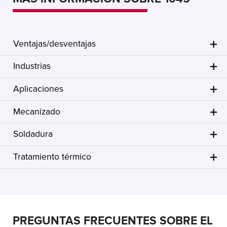
Ventajas/desventajas
Industrias
Aplicaciones
Mecanizado
Soldadura
Tratamiento térmico
PREGUNTAS FRECUENTES SOBRE EL