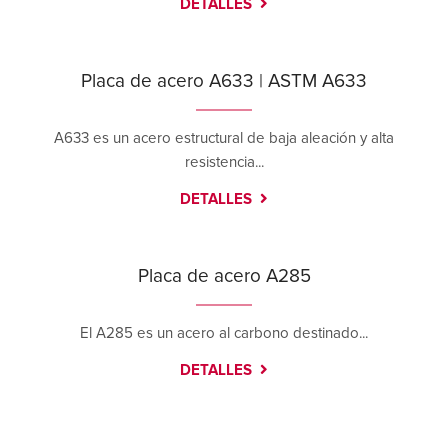
DETALLES
Placa de acero A633 | ASTM A633
A633 es un acero estructural de baja aleación y alta
resistencia...
DETALLES
Placa de acero A285
El A285 es un acero al carbono destinado...
DETALLES