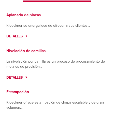
Aplanado de placas
Kloeckner se enorgullece de ofrecer a sus clientes...
DETALLES
Nivelación de camillas
La nivelación por camilla es un proceso de procesamiento de
metales de precisión...
DETALLES
Estampación
Kloeckner ofrece estampación de chapa escalable y de gran
volumen...