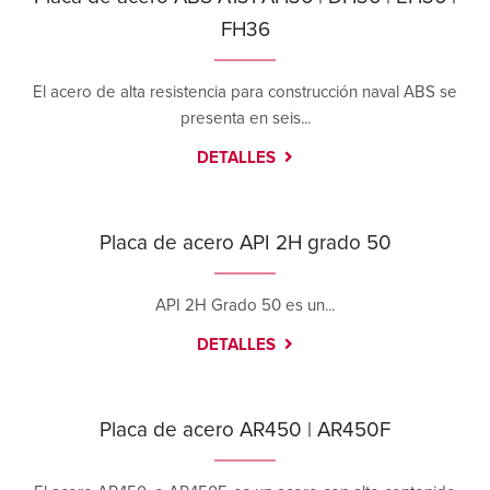
FH36
El acero de alta resistencia para construcción naval ABS se
presenta en seis...
DETALLES
Placa de acero API 2H grado 50
API 2H Grado 50 es un...
DETALLES
Placa de acero AR450 | AR450F