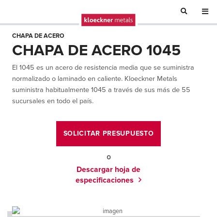
CHAPA DE ACERO
CHAPA DE ACERO 1045
El 1045 es un acero de resistencia media que se suministra
normalizado o laminado en caliente. Kloeckner Metals
suministra habitualmente 1045 a través de sus más de 55
sucursales en todo el país.
SOLICITAR PRESUPUESTO
o
Descargar hoja de
especificaciones