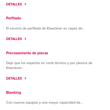
DETALLES
Perfilado
El servicio de perfilado de Kloeckner es capaz de...
DETALLES
Procesamiento de placas
Deje que los expertos en corte térmico y por plasma de
Kloeckner...
DETALLES
Blanking
Con nuevos equipos y una mayor capacidad de...