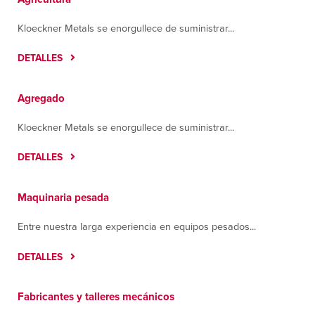
Kloeckner Metals se enorgullece de suministrar...
DETALLES
Agregado
Kloeckner Metals se enorgullece de suministrar...
DETALLES
Maquinaria pesada
Entre nuestra larga experiencia en equipos pesados...
DETALLES
Fabricantes y talleres mecánicos