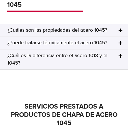
1045
¿Cuáles son las propiedades del acero 1045?
¿Puede tratarse térmicamente el acero 1045?
¿Cuál es la diferencia entre el acero 1018 y el
1045?
SERVICIOS PRESTADOS A
PRODUCTOS DE CHAPA DE ACERO
1045