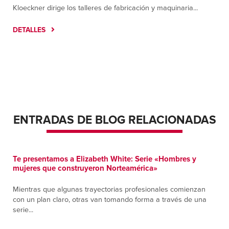
Kloeckner dirige los talleres de fabricación y maquinaria...
DETALLES
ENTRADAS DE BLOG RELACIONADAS
Te presentamos a Elizabeth White: Serie «Hombres y
mujeres que construyeron Norteamérica»
Mientras que algunas trayectorias profesionales comienzan
con un plan claro, otras van tomando forma a través de una
serie...