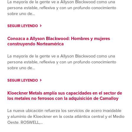
La mayoría de la gente ve a Allyson Blackwood como una
persona estable, reflexiva y con un profundo conocimiento
sobre uno de...
SEGUIR LEYENDO
Conozca a Allyson Blackwood: Hombres y mujeres
construyendo Norteamérica
La mayoría de la gente ve a Allyson Blackwood como una
persona estable, reflexiva y con un profundo conocimiento
sobre uno de...
SEGUIR LEYENDO
Kloeckner Metals amplía sus capacidades en el sector de
los metales no ferrosos con la adquisición de Camalloy
La nueva ubicación refuerza los servicios de acero inoxidable
y aluminio de Kloeckner en la costa atlántica central y el Medio
Oeste. ROSWELL,...