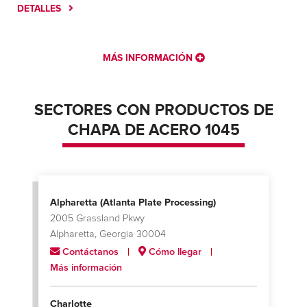
DETALLES
MÁS INFORMACIÓN
SECTORES CON PRODUCTOS DE
CHAPA DE ACERO 1045
Alpharetta (Atlanta Plate Processing)
2005 Grassland Pkwy
Alpharetta, Georgia 30004
Contáctanos
Cómo llegar
Más información
Charlotte