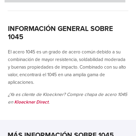
INFORMACIÓN GENERAL SOBRE
1045
El acero 1045 es un grado de acero común debido a su
combinación de mayor resistencia, soldabilidad moderada
y buenas propiedades de impacto. Combinado con su alto
valor, encontrará el 1045 en una amplia gama de
aplicaciones.
¿Ya es cliente de Kloeckner? Compre chapa de acero 1045
en
Kloeckner Direct
.
MÁS INFORMACIÓN SOBRE 1045