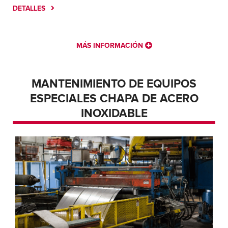
DETALLES
MÁS INFORMACIÓN
MANTENIMIENTO DE EQUIPOS
ESPECIALES CHAPA DE ACERO
INOXIDABLE