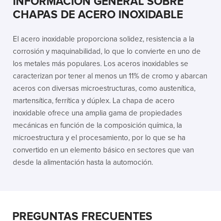
INFORMACIÓN GENERAL SOBRE
CHAPAS DE ACERO INOXIDABLE
El acero inoxidable proporciona solidez, resistencia a la
corrosión y maquinabilidad, lo que lo convierte en uno de
los metales más populares. Los aceros inoxidables se
caracterizan por tener al menos un 11% de cromo y abarcan
aceros con diversas microestructuras, como austenítica,
martensítica, ferrítica y dúplex. La chapa de acero
inoxidable ofrece una amplia gama de propiedades
mecánicas en función de la composición química, la
microestructura y el procesamiento, por lo que se ha
convertido en un elemento básico en sectores que van
desde la alimentación hasta la automoción.
PREGUNTAS FRECUENTES