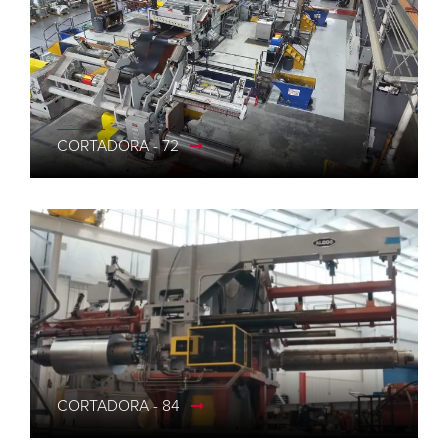
CORTADORA - 72
CORTADORA - 84