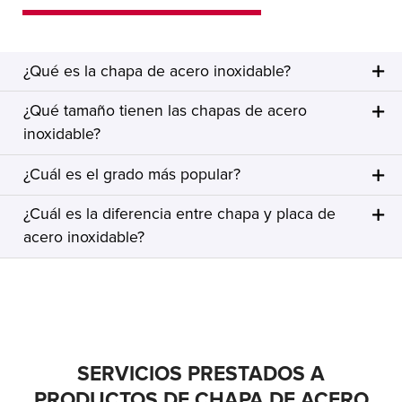
¿Qué es la chapa de acero inoxidable?
¿Qué tamaño tienen las chapas de acero
inoxidable?
¿Cuál es el grado más popular?
¿Cuál es la diferencia entre chapa y placa de
acero inoxidable?
SERVICIOS PRESTADOS A
PRODUCTOS DE CHAPA DE ACERO