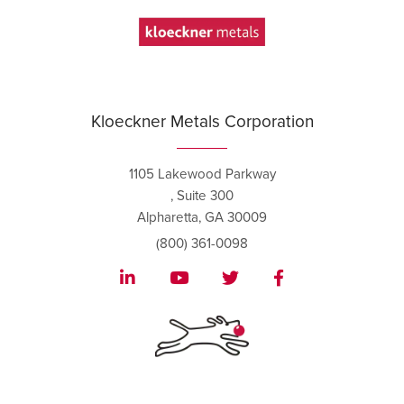
Kloeckner Metals Corporation
1105 Lakewood Parkway
, Suite 300
Alpharetta, GA 30009
(800) 361-0098