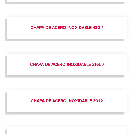
CHAPA DE ACERO INOXIDABLE 430
CHAPA DE ACERO INOXIDABLE 316L
CHAPA DE ACERO INOXIDABLE 301