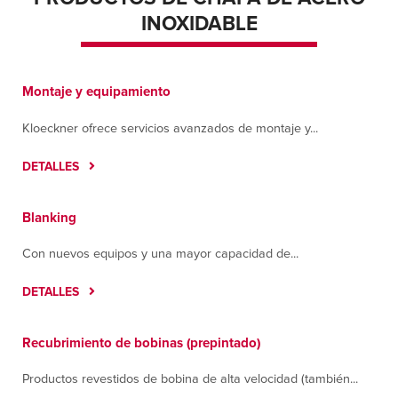
INOXIDABLE
Montaje y equipamiento
Kloeckner ofrece servicios avanzados de montaje y...
DETALLES
Blanking
Con nuevos equipos y una mayor capacidad de...
DETALLES
Recubrimiento de bobinas (prepintado)
Productos revestidos de bobina de alta velocidad (también...