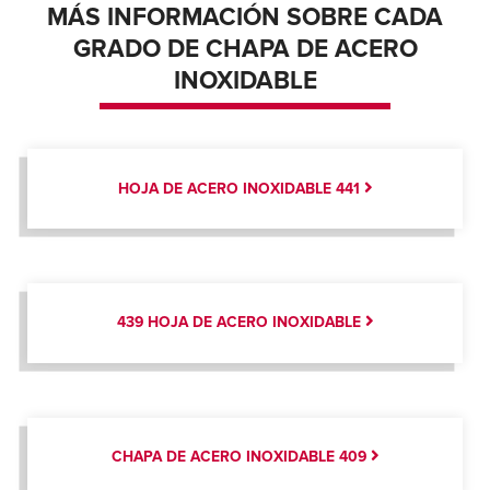
MÁS INFORMACIÓN SOBRE CADA
GRADO DE CHAPA DE ACERO
INOXIDABLE
HOJA DE ACERO INOXIDABLE 441
439 HOJA DE ACERO INOXIDABLE
CHAPA DE ACERO INOXIDABLE 409