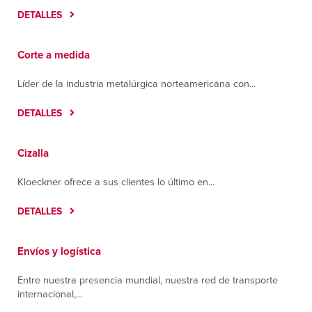
DETALLES
Corte a medida
Líder de la industria metalúrgica norteamericana con...
DETALLES
Cizalla
Kloeckner ofrece a sus clientes lo último en...
DETALLES
Envíos y logística
Entre nuestra presencia mundial, nuestra red de transporte
internacional,...