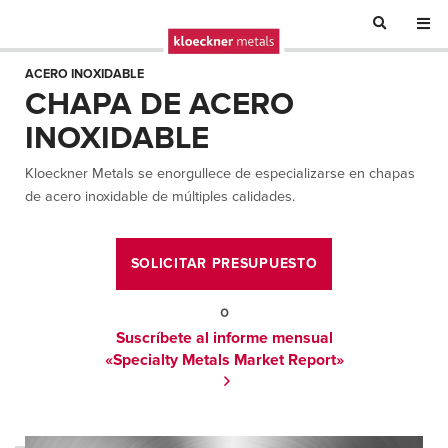
ACERO INOXIDABLE
CHAPA DE ACERO
INOXIDABLE
Kloeckner Metals se enorgullece de especializarse en chapas
de acero inoxidable de múltiples calidades.
SOLICITAR PRESUPUESTO
o
Suscríbete al informe mensual
«Specialty Metals Market Report»